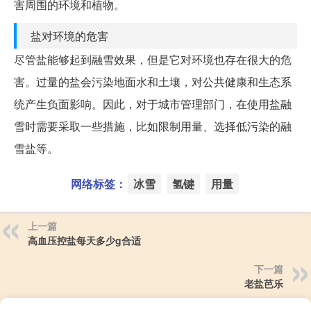
害周围的环境和植物。
盐对环境的危害
尽管盐能够起到融雪效果，但是它对环境也存在很大的危
害。过量的盐会污染地面水和土壤，对公共健康和生态系
统产生负面影响。因此，对于城市管理部门，在使用盐融
雪时需要采取一些措施，比如限制用量、选择低污染的融
雪盐等。
网络标签：
冰雪
氢键
用量
上一篇
高血压控盐每天多少g合适
下一篇
老盐芭乐