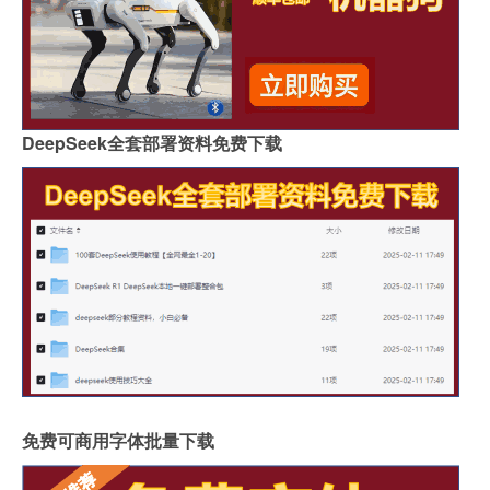
DeepSeek全套部署资料免费下载
免费可商用字体批量下载