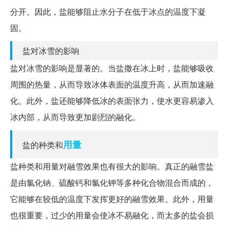
分开。因此，盐能够阻止水分子在低于冰点的温度下凝
固。
盐对冰雪的影响
盐对冰雪的影响是显著的。当盐撒在冰上时，盐能够吸收
周围的热量，从而导致冰体表面的温度升高，从而加速融
化。此外，盐还能够降低冰的表面张力，使水更容易渗入
冰内部，从而导致更加剧烈的融化。
用量
盐的种类和
盐种类和用量对融雪效果也有很大的影响。真正的融雪盐
是由氯化钠、硫酸钙和氯化钾等多种化合物混合而成的，
它能够在较低的温度下发挥更好的融雪效果。此外，用量
也很重要，过少的用量会使冰不易融化，而太多的盐会损