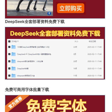
DeepSeek全套部署资料免费下载
免费可商用字体批量下载