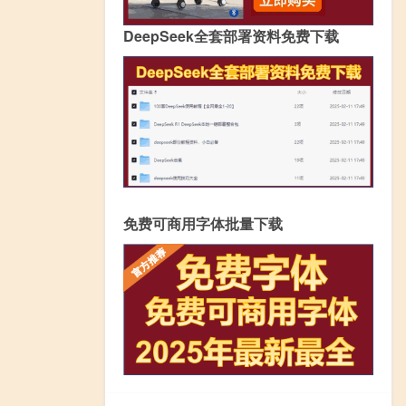
DeepSeek全套部署资料免费下载
免费可商用字体批量下载