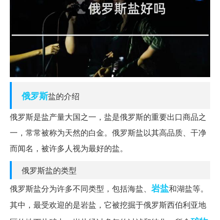
俄罗斯
盐的介绍
俄罗斯是盐产量大国之一，盐是俄罗斯的重要出口商品之
一，常常被称为天然的白金。俄罗斯盐以其高品质、干净
而闻名，被许多人视为最好的盐。
俄罗斯盐的类型
岩盐
俄罗斯盐分为许多不同类型，包括海盐、
和湖盐等。
其中，最受欢迎的是岩盐，它被挖掘于俄罗斯西伯利亚地