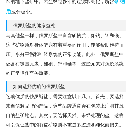
矿物
区的地下盐矿中。岩盐经过多年的过滤和纯化，所含
质
成分极少。
俄罗斯盐的健康益处
与其他盐一样，俄罗斯盐中富含矿物质，如钠、钾和镁。
这些矿物质对身体健康有着重要的作用，能够帮助维持血
压、水分平衡和神经系统的正常功能。此外，俄罗斯盐中
还含有微量元素，如碘、锌和硒等，这些元素对免疫系统
的正常运作至关重要。
如何选择优质的俄罗斯盐
选购优质的俄罗斯盐，需要注意以下几点。首先，要选择
来自信赖品牌的产品，这些品牌通常会在包装上注明其源
自的盐矿地点。其次，要选择天然、未经处理的盐，这样
可以保证盐中的有益矿物质不被过多过滤和纯化而损失。