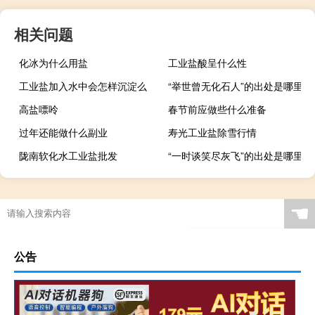
相关问题
化冰为什么用盐
工业盐酸呈什么性
工业盐加入水中会怎样沉淀么
“举世曾无化石人”的出处是哪里
高盐嘌呤
春节前应做些什么准备
过年还能做什么副业
寿光工业盐除雪行情
陇南软化水工业盐批发
“一时谈笑尽灰飞”的出处是哪里
☚
公告