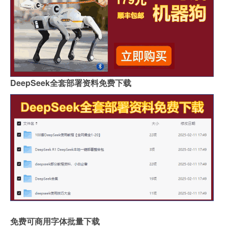
DeepSeek全套部署资料免费下载
免费可商用字体批量下载