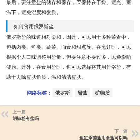
最后，要注意盐的储存和保存，应保持在干燥、避光、室
温下，避免湿度和变质。
如何食用俄罗斯盐
俄罗斯盐的味道相对柔和，因此，可以用于多种菜肴中，
包括肉类、鱼类、蔬菜、面食和甜点等。在烹饪时，可以
根据个人口味调整用盐量，但要注意不要过多，以免影响
健康。此外，在食用盐时，也可以选择将其用作浴盐，有
助于去除皮肤角质，温和清洁皮肤。
网络标签：
俄罗斯
岩盐
矿物质
上一篇
胡椒粉有盐吗
下一篇
鱼缸杀菌盐用食盐可以吗