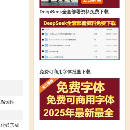
DeepSeek全套部署资料免费下载
免费可商用字体批量下载
抗腐蚀性。
氮化镁形成