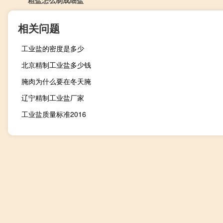
粗盐怎么制成细盐
相关问题
工业盐的密度是多少
北京精制工业盐多少钱
腌肉为什么要在冬天腌
辽宁精制工业盐厂家
工业盐质量标准2016