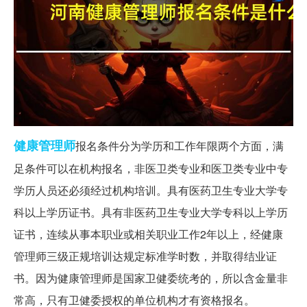
健康
管理师
报名条件分为学历和工作年限两个方面，满
足条件可以在机构报名，非医卫类专业和医卫类专业中专
学历人员还必须经过机构培训。具有医药卫生专业大学专
科以上学历证书。具有非医药卫生专业大学专科以上学历
证书，连续从事本职业或相关职业工作2年以上，经健康
管理师三级正规培训达规定标准学时数，并取得结业证
书。因为健康管理师是国家卫健委统考的，所以含金量非
常高，只有卫健委授权的单位机构才有资格报名。