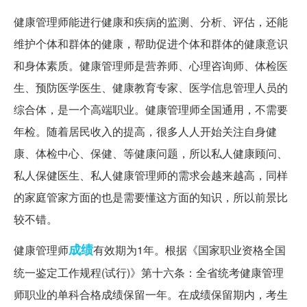
健康管理师能进行健康和疾病的监测、分析、评估，还能
维护个体和群体的健康，帮助促进个体和群体的健康意识
和身体素质。健康管理师是营养师、心理咨询师、体检医
生、预防医学医生、健康教育专家、医学信息管理人员的
综合体，是一个高端职业。健康管理师全国通用，不需要
年检。随着居民收入的提高，很多人人开始关注自身健
康、体检中心、保健、等健康问题，所以私人健康顾问、
私人保健医生、私人健康管理师的需求会越来越高，同样
的家庭管家方面的也是需要懂这方面的知识，所以前景比
较不错。
成绩
健康管理师
有效期为1年。根据《国家职业资格全国
统一鉴定工作规程(试行)》第十六条：全省统考健康管理
师职业的单科合格成绩保留一年。在成绩保留期内，考生