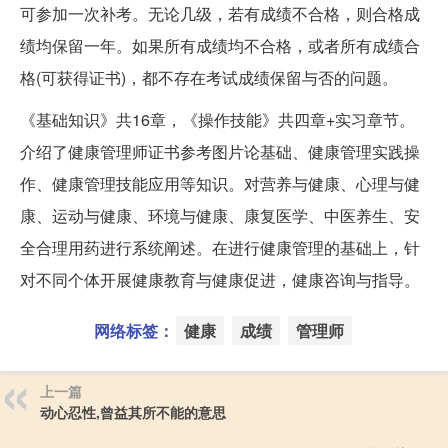
可参加一次补考。无论几级，若有成绩不合格，则合格成
绩均保留一年。如果所有成绩均不合格，或者所有成绩合
格(可获得证书)，都不存在考试成绩保留与否的问题。
《基础知识》共16章，《操作技能》共四章+实习章节。
介绍了健康管理师证书参考图片论基础、健康管理实践操
作、健康管理技能应用等知识。对营养与健康、心理与健
康、运动与健康、环境与健康、康复医学、中医养生、安
全合理用药进行系统阐述。在进行健康管理的基础上，针
对不同个体开展健康教育与健康促进，健康咨询与指导。
网络标签：
健康
成绩
管理师
上一篇
动心忍性,曾益其所不能的意思