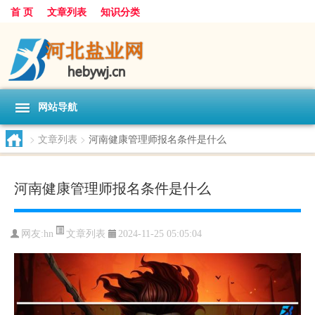
首 页
文章列表
知识分类
网站导航
>
文章列表
>
河南健康管理师报名条件是什么
河南健康管理师报名条件是什么
文章列表
网友:
hn
2024-11-25 05:05:04