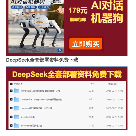
DeepSeek全套部署资料免费下载