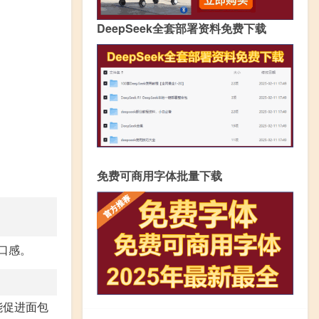
DeepSeek全套部署资料免费下载
免费可商用字体批量下载
口感。
能促进面包