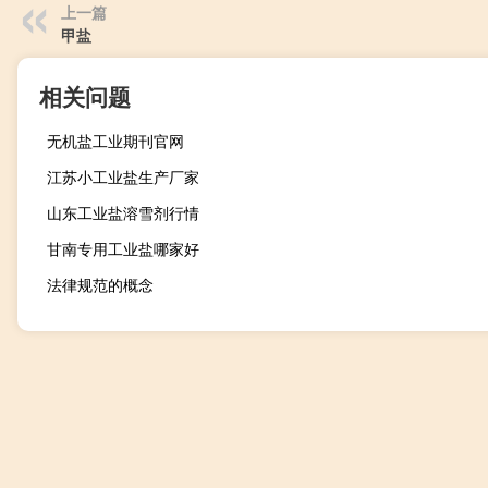
上一篇
甲盐
相关问题
无机盐工业期刊官网
江苏小工业盐生产厂家
山东工业盐溶雪剂行情
甘南专用工业盐哪家好
法律规范的概念