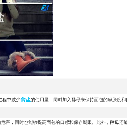
食盐
过程中减少
的使用量，同时加入酵母来保持面包的膨胀度和
的危害，同时也能够提高面包的口感和保存期限。此外，酵母还