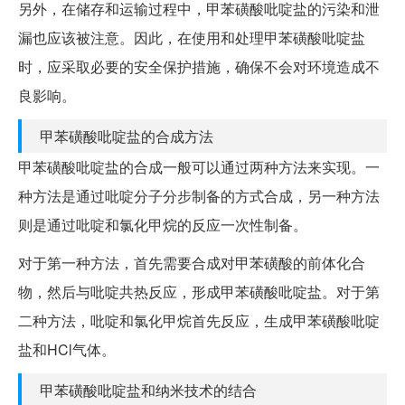
另外，在储存和运输过程中，甲苯磺酸吡啶盐的污染和泄
漏也应该被注意。因此，在使用和处理甲苯磺酸吡啶盐
时，应采取必要的安全保护措施，确保不会对环境造成不
良影响。
甲苯磺酸吡啶盐的合成方法
甲苯磺酸吡啶盐的合成一般可以通过两种方法来实现。一
种方法是通过吡啶分子分步制备的方式合成，另一种方法
则是通过吡啶和氯化甲烷的反应一次性制备。
对于第一种方法，首先需要合成对甲苯磺酸的前体化合
物，然后与吡啶共热反应，形成甲苯磺酸吡啶盐。对于第
二种方法，吡啶和氯化甲烷首先反应，生成甲苯磺酸吡啶
盐和HCl气体。
甲苯磺酸吡啶盐和纳米技术的结合