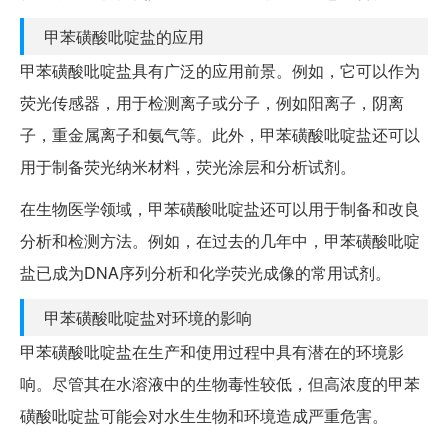
甲苯磺酸吡啶盐的应用
甲苯磺酸吡啶盐具有广泛的应用前景。例如，它可以作为
荧光传感器，用于检测离子或分子，例如阳离子，阴离
子，重金属离子和氨气等。此外，甲苯磺酸吡啶盐还可以
用于制备荧光纳米材料，荧光涂层和分析试剂。
在生物医学领域，甲苯磺酸吡啶盐还可以用于制备和改良
分析和检测方法。例如，在过去的几年中，甲苯磺酸吡啶
盐已成为DNA序列分析和化学荧光成像的常用试剂。
甲苯磺酸吡啶盐对环境的影响
甲苯磺酸吡啶盐在生产和使用过程中具有潜在的环境影
响。尽管其在水溶液中的生物毒性较低，但高浓度的甲苯
磺酸吡啶盐可能会对水生生物和环境造成严重危害。