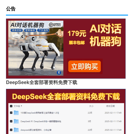
公告
DeepSeek全套部署资料免费下载