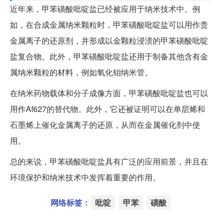
近年来，甲苯磺酸吡啶盐已经被应用于纳米技术中。例
如，在合成金属纳米颗粒时，甲苯磺酸吡啶盐可以用作贵
金属离子的还原剂，并形成以金颗粒浸渍的甲苯磺酸吡啶
盐复合物。此外，甲苯磺酸吡啶盐还用于制备其他含有金
属纳米颗粒的材料，例如氧化钼纳米管。
在纳米药物载体和分子成像方面，甲苯磺酸吡啶盐也可以
用作Af627的替代物。此外，它还被证明可以在单层烯和
石墨烯上催化金属离子的还原，从而在金属催化剂中使
用。
总的来说，甲苯磺酸吡啶盐具有广泛的应用前景，并且在
环境保护和纳米技术中发挥着重要的作用。
网络标签：
吡啶
甲苯
磺酸