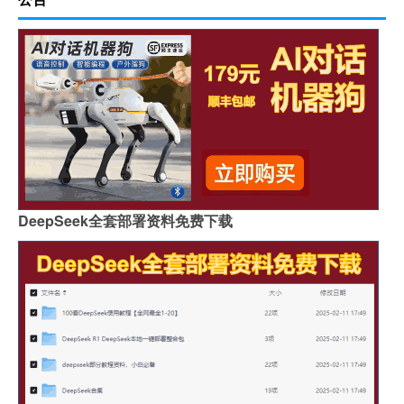
DeepSeek全套部署资料免费下载