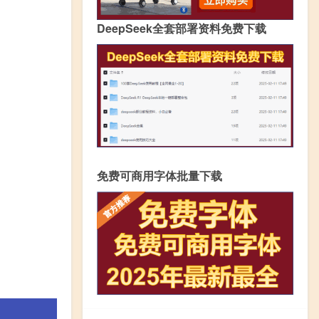
DeepSeek全套部署资料免费下载
免费可商用字体批量下载