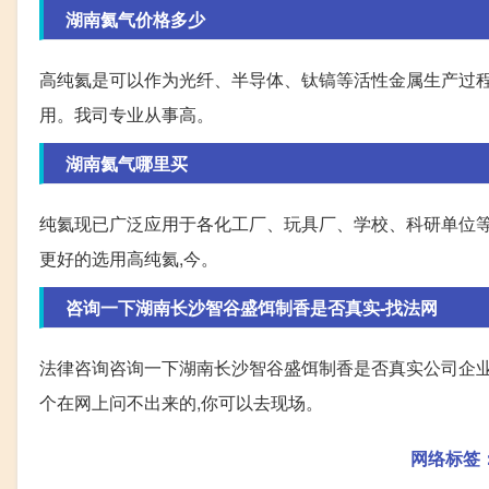
湖南氦气价格多少
高纯氦是可以作为光纤、半导体、钛镐等活性金属生产过程
用。我司专业从事高。
湖南氦气哪里买
纯氦现已广泛应用于各化工厂、玩具厂、学校、科研单位等
更好的选用高纯氦,今。
咨询一下湖南长沙智谷盛饵制香是否真实-找法网
法律咨询咨询一下湖南长沙智谷盛饵制香是否真实公司企业
个在网上问不出来的,你可以去现场。
网络标签