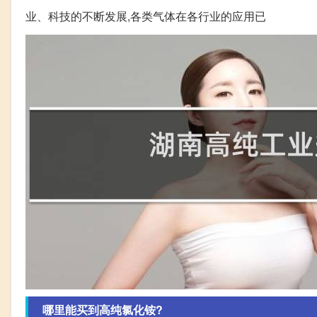
业、科技的不断发展,各类气体在各行业的应用已
哪里能买到高纯氯化铵?