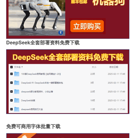
DeepSeek全套部署资料免费下载
免费可商用字体批量下载