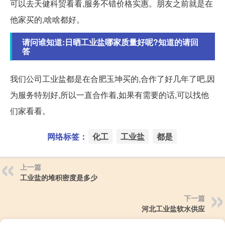
可以去天健科贸看看,服务不错价格实惠。朋友之前就是在
他家买的,啥啥都好。
请问谁知道:日晒工业盐哪家质量好呢?知道的请回
答
我们公司工业盐都是在合肥玉坤买的,合作了好几年了吧,因
为服务特别好,所以一直合作着,如果有需要的话,可以找他
们家看看。
网络标签：
化工
工业盐
都是
上一篇
工业盐的堆积密度是多少
下一篇
河北工业盐软水供应