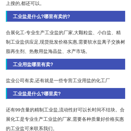
上搜的,都还可以。
工业盐是什么?哪里有卖的?
合展化工-专业生产工业盐的厂家,大颗粒盐、小白盐、精
制工业盐供应足,现货批发价格实惠,需要软水盐离子交换树
脂再生剂、热敷用盐海晶盐、水产市场。
工业用盐哪里有卖?
盐业公司有卖,还有就是一些专营工业用盐的化工厂
工业盐是什么?哪里卖?
还有99含量的精制工业盐,流动性好可以长时间不结块。合
展化工是专业生产工业盐的厂家,需要各种质量好价格实惠
的工业盐可来联系我们。