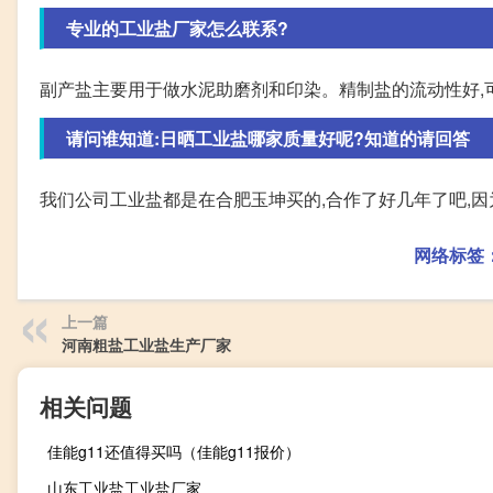
专业的工业盐厂家怎么联系?
副产盐主要用于做水泥助磨剂和印染。精制盐的流动性好,
请问谁知道:日晒工业盐哪家质量好呢?知道的请回答
我们公司工业盐都是在合肥玉坤买的,合作了好几年了吧,因
网络标签
上一篇
河南粗盐工业盐生产厂家
相关问题
佳能g11还值得买吗（佳能g11报价）
山东工业盐工业盐厂家