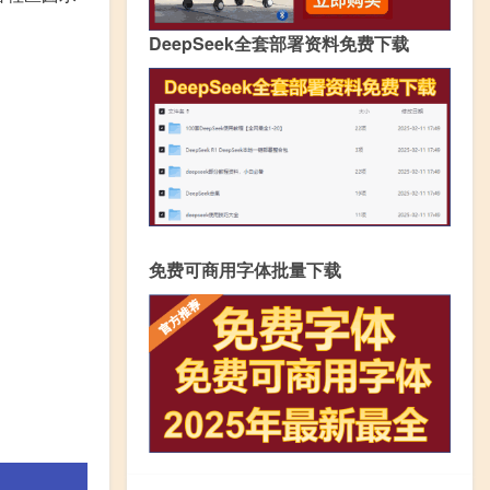
DeepSeek全套部署资料免费下载
免费可商用字体批量下载