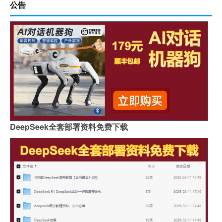
公告
DeepSeek全套部署资料免费下载