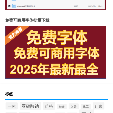
免费可商用字体批量下载
标签
亚硝酸钠
价格
一吨
厂家
冬天
化工
健康