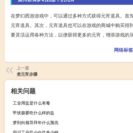
在梦幻西游游戏中，可以通过多种方式获得元宵道具。首
元宵道具。其次，元宵道具也可以在游戏的商城中购买得
要灵活运用各种方法，以便获得更多的元宵，增添游戏的
网络标签
上一篇
煮元宵步骤
相关问题
工业用盐是什么有毒
甲状腺要吃什么样的盐
梦到向领导拜年什么预兆
四川工业盐小白盐多少钱