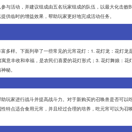
参与活动，并建议组成由五名玩家组成的队伍，以最大化击败B
以提供临时的增益效果，帮助玩家更好地完成活动任务。
富多样。下面列举了一些常见的元宵花灯：1. 花灯龙：花灯龙
猪寓意丰收和幸福，是农民们喜爱的花灯形式；3. 花灯舞娘：花
与神秘。
帮助玩家进行战斗并提高战斗力。对于新购买的召唤兽是否可以
属性特点适合食用元宵，并且经过合理的培养，吃元宵可以为召