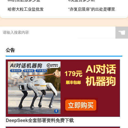
哈密大粒工业盐批发
“亦复启晨扉”的出处是哪里
☚
公告
DeepSeek全套部署资料免费下载