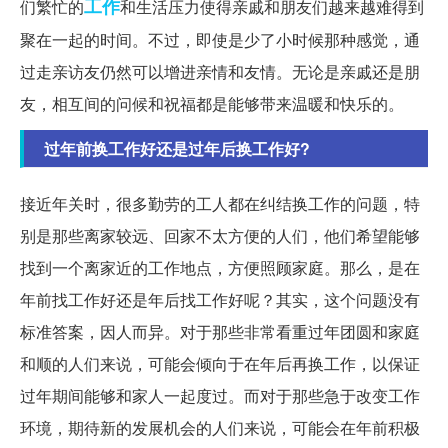
工作
们繁忙的
和生活压力使得亲戚和朋友们越来越难得到
聚在一起的时间。不过，即使是少了小时候那种感觉，通
过走亲访友仍然可以增进亲情和友情。无论是亲戚还是朋
友，相互间的问候和祝福都是能够带来温暖和快乐的。
过年前换工作好还是过年后换工作好?
接近年关时，很多勤劳的工人都在纠结换工作的问题，特
别是那些离家较远、回家不太方便的人们，他们希望能够
找到一个离家近的工作地点，方便照顾家庭。那么，是在
年前找工作好还是年后找工作好呢？其实，这个问题没有
标准答案，因人而异。对于那些非常看重过年团圆和家庭
和顺的人们来说，可能会倾向于在年后再换工作，以保证
过年期间能够和家人一起度过。而对于那些急于改变工作
环境，期待新的发展机会的人们来说，可能会在年前积极