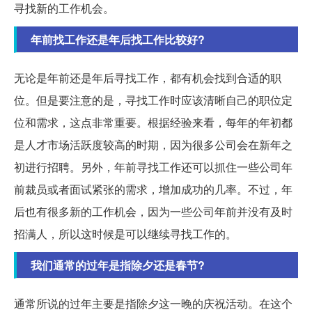
寻找新的工作机会。
年前找工作还是年后找工作比较好?
无论是年前还是年后寻找工作，都有机会找到合适的职
位。但是要注意的是，寻找工作时应该清晰自己的职位定
位和需求，这点非常重要。根据经验来看，每年的年初都
是人才市场活跃度较高的时期，因为很多公司会在新年之
初进行招聘。另外，年前寻找工作还可以抓住一些公司年
前裁员或者面试紧张的需求，增加成功的几率。不过，年
后也有很多新的工作机会，因为一些公司年前并没有及时
招满人，所以这时候是可以继续寻找工作的。
我们通常的过年是指除夕还是春节?
通常所说的过年主要是指除夕这一晚的庆祝活动。在这个