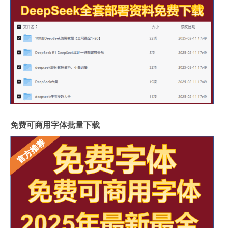
免费可商用字体批量下载