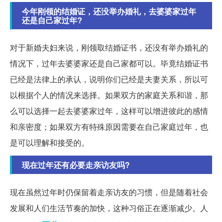
今年刚领的结婚证，还没举办婚礼，去婆婆家过年
还是自己家过年?
对于新婚夫妇来说，刚领取结婚证书，还没有举办婚礼的
情况下，过年去婆婆家还是自己家都可以。毕竟结婚证书
已经是法律上的承认，说明你们已经是夫妻关系，所以可
以根据个人的情况来选择。如果双方的家庭关系和谐，那
么可以选择一起去婆婆家过年，这样可以增进彼此的感情
和亲密度；如果双方有特殊原因需要在自己家庭过年，也
是可以理解和接受的。
现在过年还有必要走亲访友吗?
现在虽然过年时仍保留着走亲访友的习惯，但是随着社会
发展和人们生活节奏的加快，这种习俗正在逐渐减少。人