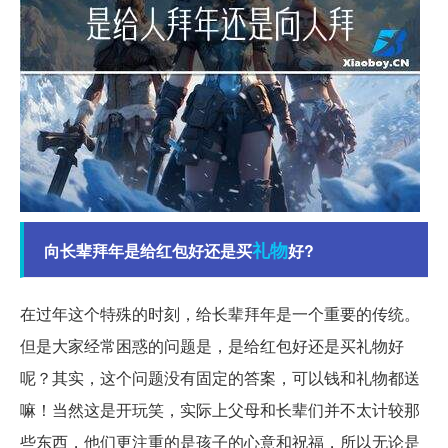
礼物
向长辈拜年是给红包好还是买
好?
在过年这个特殊的时刻，给长辈拜年是一个重要的传统。
但是大家经常困惑的问题是，是给红包好还是买礼物好
呢？其实，这个问题没有固定的答案，可以钱和礼物都送
嘛！当然这是开玩笑，实际上父母和长辈们并不太计较那
些东西，他们更注重的是孩子的心意和祝福，所以无论是