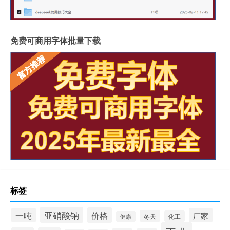
免费可商用字体批量下载
标签
亚硝酸钠
价格
一吨
厂家
冬天
化工
健康