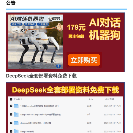
公告
DeepSeek全套部署资料免费下载