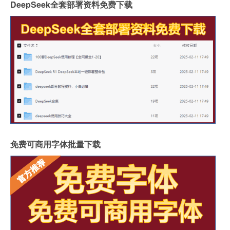
DeepSeek全套部署资料免费下载
免费可商用字体批量下载