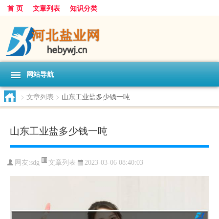
首 页
文章列表
知识分类
网站导航
>
文章列表
>
山东工业盐多少钱一吨
山东工业盐多少钱一吨
文章列表
网友:
sdg
2023-03-06 08:40:03