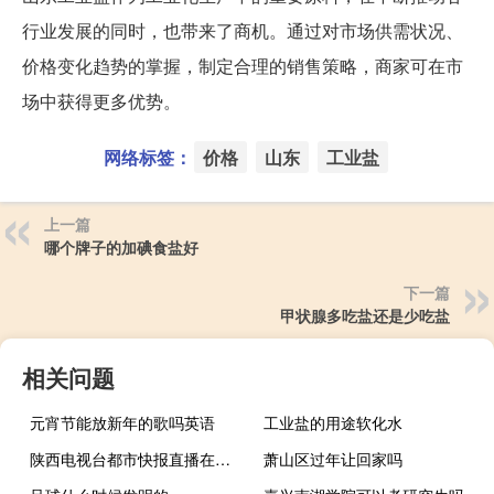
行业发展的同时，也带来了商机。通过对市场供需状况、
价格变化趋势的掌握，制定合理的销售策略，商家可在市
场中获得更多优势。
网络标签：
价格
山东
工业盐
上一篇
哪个牌子的加碘食盐好
下一篇
甲状腺多吃盐还是少吃盐
相关问题
元宵节能放新年的歌吗英语
工业盐的用途软化水
陕西电视台都市快报直播在线观看（陕西2套都市快报直播）
萧山区过年让回家吗