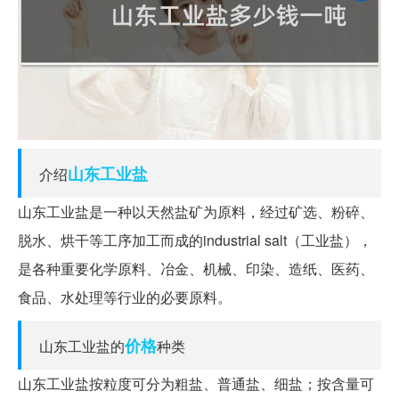
山东
工业盐
介绍
山东工业盐是一种以天然盐矿为原料，经过矿选、粉碎、
脱水、烘干等工序加工而成的industrial salt（工业盐），
是各种重要化学原料、冶金、机械、印染、造纸、医药、
食品、水处理等行业的必要原料。
价格
山东工业盐的
种类
山东工业盐按粒度可分为粗盐、普通盐、细盐；按含量可