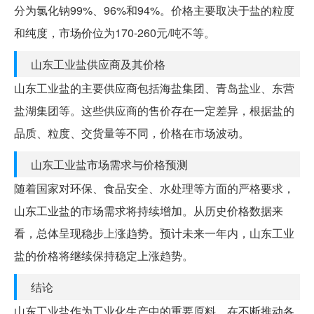
分为氯化钠99%、96%和94%。价格主要取决于盐的粒度
和纯度，市场价位为170-260元/吨不等。
山东工业盐供应商及其价格
山东工业盐的主要供应商包括海盐集团、青岛盐业、东营
盐湖集团等。这些供应商的售价存在一定差异，根据盐的
品质、粒度、交货量等不同，价格在市场波动。
山东工业盐市场需求与价格预测
随着国家对环保、食品安全、水处理等方面的严格要求，
山东工业盐的市场需求将持续增加。从历史价格数据来
看，总体呈现稳步上涨趋势。预计未来一年内，山东工业
盐的价格将继续保持稳定上涨趋势。
结论
山东工业盐作为工业化生产中的重要原料，在不断推动各