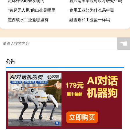
足球什么时候发明的
嘉兴南湖学院可以考研究生吗
“独起无人见”的出处是哪里
食用工业盐为什么易中毒
定西软水工业盐哪里有
融雪剂和工业盐一样吗
☚
公告