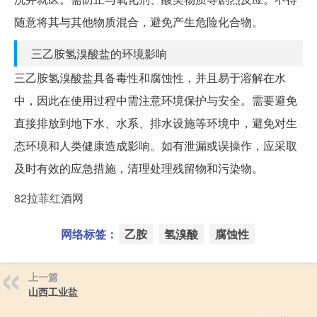
随意将其与其他物质混合，避免产生危险化合物。
三乙胺氢溴酸盐的环境影响
三乙胺氢溴酸盐具备毒性和腐蚀性，并且易于溶解在水
中，因此在使用过程中需注意环境保护与安全。需要避免
直接排放到地下水、水系、排水设施等环境中，避免对生
态环境和人类健康造成影响。如有泄漏或误操作，应采取
及时有效的应急措施，清理处理残留物和污染物。
82拉菲红酒网
网络标签：
乙胺
氢溴酸
腐蚀性
上一篇
山西工业盐