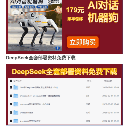
DeepSeek全套部署资料免费下载