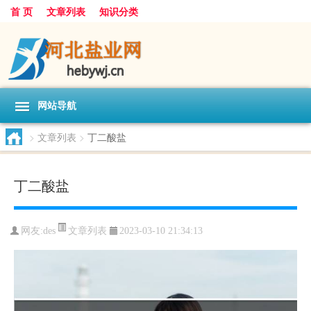
首 页
文章列表
知识分类
网站导航
>
文章列表
>
丁二酸盐
丁二酸盐
文章列表
网友:
des
2023-03-10 21:34:13