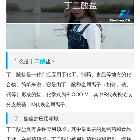
丁二酸
什么是
盐？
丁二酸盐是一种广泛应用于化工、制药、食品等地方的化
合物。简单来说，它是由丁二酸和金属离子（如钾、钠、
钙等）形成的盐，化学式为R-COO-M，其中R代表长链或
分支烷基，M代表金属离子。
丁二酸盐的应用领域
丁二酸盐具有多种应用领域，其中最重要的是制药和食品
工业。在制药领域，丁二酸盐被用作药物的稳定剂、缓释