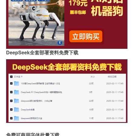
DeepSeek全套部署资料免费下载
免费可商用字体批量下载