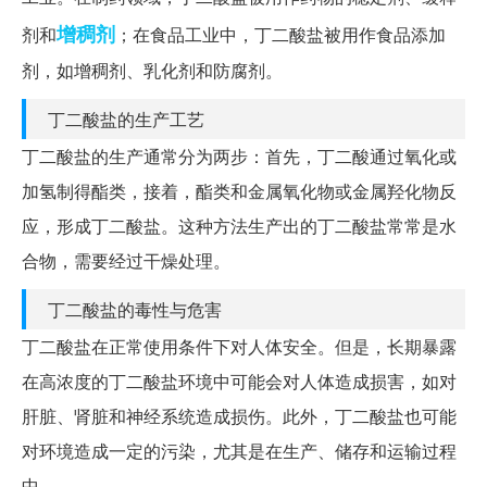
增稠剂
剂和
；在食品工业中，丁二酸盐被用作食品添加
剂，如增稠剂、乳化剂和防腐剂。
丁二酸盐的生产工艺
丁二酸盐的生产通常分为两步：首先，丁二酸通过氧化或
加氢制得酯类，接着，酯类和金属氧化物或金属羟化物反
应，形成丁二酸盐。这种方法生产出的丁二酸盐常常是水
合物，需要经过干燥处理。
丁二酸盐的毒性与危害
丁二酸盐在正常使用条件下对人体安全。但是，长期暴露
在高浓度的丁二酸盐环境中可能会对人体造成损害，如对
肝脏、肾脏和神经系统造成损伤。此外，丁二酸盐也可能
对环境造成一定的污染，尤其是在生产、储存和运输过程
中。