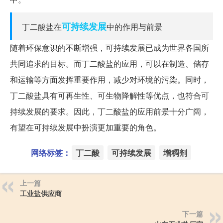
可持续发展
丁二酸盐在
中的作用与前景
随着环保意识的不断增强，可持续发展已成为世界各国所
共同追求的目标。而丁二酸盐的应用，可以在制造、储存
和运输等方面发挥重要作用，减少对环境的污染。同时，
丁二酸盐具有可再生性、可生物降解性等优点，也符合可
持续发展的要求。因此，丁二酸盐的应用前景十分广阔，
有望在可持续发展中扮演更加重要的角色。
网络标签：
丁二酸
可持续发展
增稠剂
上一篇
工业盐供应商
下一篇