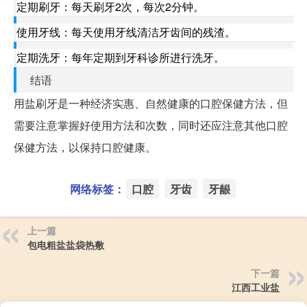
定期刷牙：每天刷牙2次，每次2分钟。
使用牙线：每天使用牙线清洁牙齿间的残渣。
定期洗牙：每年定期到牙科诊所进行洗牙。
结语
用盐刷牙是一种经济实惠、自然健康的口腔保健方法，但
需要注意掌握好使用方法和次数，同时还应注意其他口腔
保健方法，以保持口腔健康。
网络标签：
口腔
牙齿
牙龈
上一篇
包电粗盐盐袋热敷
下一篇
江西工业盐