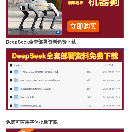
DeepSeek全套部署资料免费下载
免费可商用字体批量下载