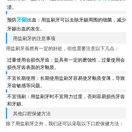
渍。
牙龈
预防
出血：用盐刷牙可以去除牙龈周围的细菌，减少
牙龈出血的发生。
用盐刷牙的注意事项
用盐刷牙虽然有一定的好处，但也需要注意以下几点：
过量使用会损伤牙齿：盐具有一定的磨蚀性，过量使用会
损伤牙齿表面的牙釉质。
不宜长期使用：长期使用盐刷牙容易使牙釉质变薄，导致
牙齿敏感等问题。
不宜强刷：用盐刷牙时不宜用力过度，否则容易损伤牙齿
和牙龈。
其他口腔保健方法
除了用盐刷牙之外，我们还可以采取以下口腔保健方法：