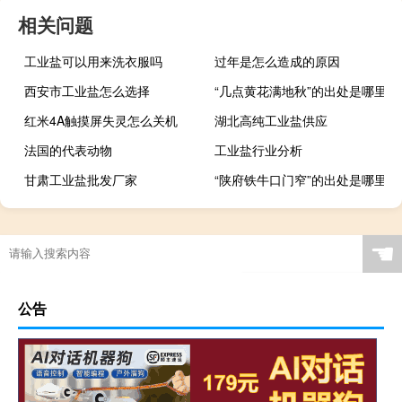
相关问题
工业盐可以用来洗衣服吗
过年是怎么造成的原因
西安市工业盐怎么选择
“几点黄花满地秋”的出处是哪里
红米4A触摸屏失灵怎么关机
湖北高纯工业盐供应
法国的代表动物
工业盐行业分析
甘肃工业盐批发厂家
“陕府铁牛口门窄”的出处是哪里
☚
公告