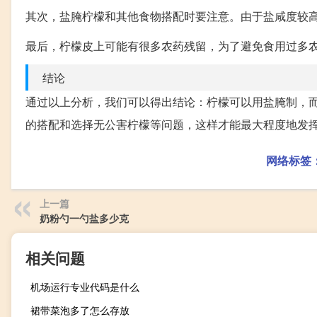
其次，盐腌柠檬和其他食物搭配时要注意。由于盐咸度较
最后，柠檬皮上可能有很多农药残留，为了避免食用过多
结论
通过以上分析，我们可以得出结论：柠檬可以用盐腌制，
的搭配和选择无公害柠檬等问题，这样才能最大程度地发
网络标签
上一篇
奶粉勺一勺盐多少克
相关问题
机场运行专业代码是什么
裙带菜泡多了怎么存放