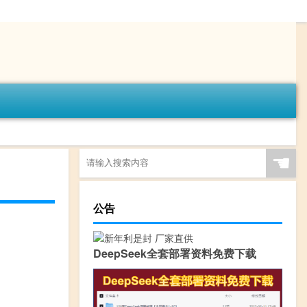
☚
公告
DeepSeek全套部署资料免费下载