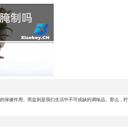
好的保健作用。而盐则是我们生活中不可或缺的调味品。那么，