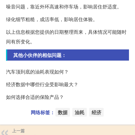
噪音问题，靠近外环高速和停车场，影响居住舒适度。
绿化细节粗糙，成活率低，影响居住体验。
以上信息根据您提供的日期整理而来，具体情况可能随时
间有所变化。
其他小伙伴的相似问题：
汽车顶到底的油耗表现如何？
经济数据中哪些行业受影响最大？
如何选择合适的保险产品？
网络标签：
数据
油耗
经济
上一篇