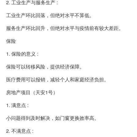
2. 工业生产与服务生产 :
工业生产环比回落，但绝对水平不算低。
服务生产环比回升，但绝对水平与疫情前有较大差距。
保险
1. 保险的意义 :
保险可以转移风险，提供经济保障。
医疗费用可以报销，减轻个人和家庭经济负担。
房地产项目（天安1号）
1. 满意点 :
小问题得到及时解决，如门窗更换效率高。
2. 不满意点 :