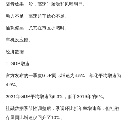
隔音效果一般，高速时胎噪和风噪明显。
动力不足，高速超车信心不足。
油耗偏高，尤其在市区拥堵时。
车机反应慢。
经济数据
1. GDP增速 :
官方发布的一季度GDP同比增速为4.5%，年化平均增速为
4.9%。
2021年GDP平均增速为5.3%，低于2019年的6%。
社融数据季节性调整后，季调环比折年率增速高，但社融
存量同比增速仅回升至10%。