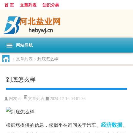
首 页
文章列表
知识分类
网站导航
>
文章列表
>
到底怎么样
到底怎么样
文章列表
网友:
dd
2024-12-16 03:01:36
经济
数据
根据您提供的信息，您似乎在询问关于汽车、
、