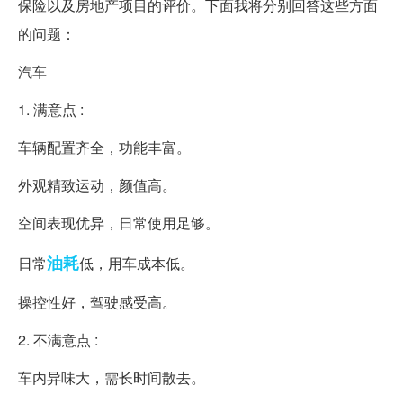
保险以及房地产项目的评价。下面我将分别回答这些方面
的问题：
汽车
1. 满意点 :
车辆配置齐全，功能丰富。
外观精致运动，颜值高。
空间表现优异，日常使用足够。
油耗
日常
低，用车成本低。
操控性好，驾驶感受高。
2. 不满意点 :
车内异味大，需长时间散去。