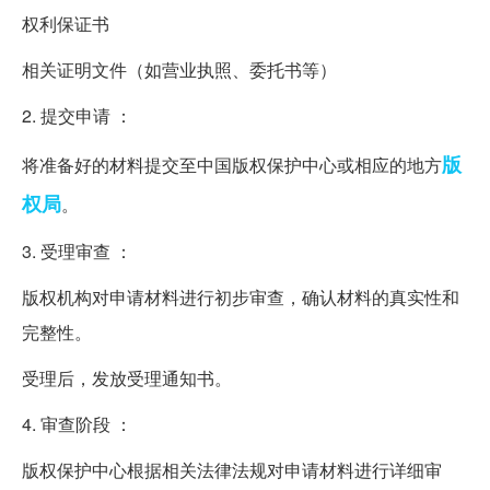
权利保证书
相关证明文件（如营业执照、委托书等）
2. 提交申请 ：
版
将准备好的材料提交至中国版权保护中心或相应的地方
权局
。
3. 受理审查 ：
版权机构对申请材料进行初步审查，确认材料的真实性和
完整性。
受理后，发放受理通知书。
4. 审查阶段 ：
版权保护中心根据相关法律法规对申请材料进行详细审