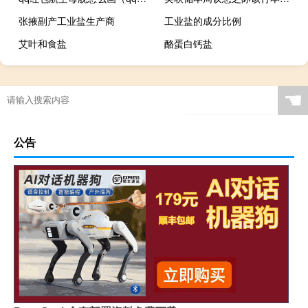
张掖副产工业盐生产商
工业盐的成分比例
艾叶和食盐
酪蛋白钙盐
☚
公告