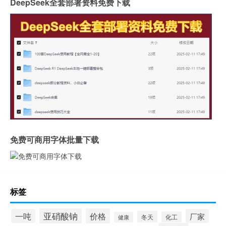
DeepSeek全套部署资料免费下载
免费可商用字体批量下载
标签
亚硝酸钠
价格
一吨
厂家
冬天
化工
健康