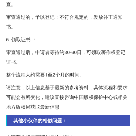
查。
审查通过的，予以登记；不符合规定的，发放补正通知
书。
5. 领取证书 ：
审查通过后，申请者等待约30-60日，可领取著作权登记
证书。
整个流程大约需要1至2个月的时间。
请注意，以上信息基于最新的参考资料，具体流程和要求
可能会有所变化，建议直接咨询中国版权保护中心或相关
地方版权局获取最新信息
其他小伙伴的相似问题：