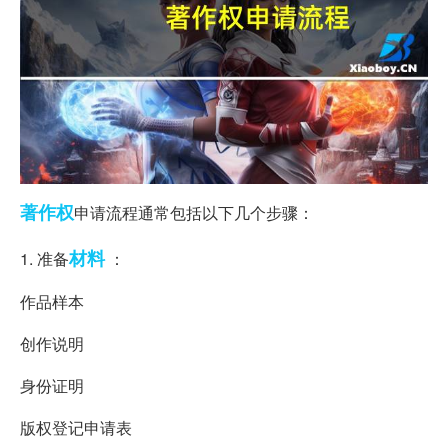
著作权
申请流程通常包括以下几个步骤：
材料
1. 准备
：
作品样本
创作说明
身份证明
版权登记申请表