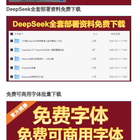
DeepSeek全套部署资料免费下载
免费可商用字体批量下载