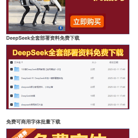
DeepSeek全套部署资料免费下载
免费可商用字体批量下载