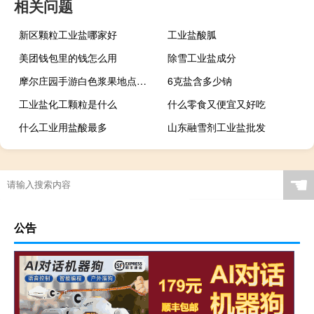
相关问题
新区颗粒工业盐哪家好
工业盐酸胍
美团钱包里的钱怎么用
除雪工业盐成分
摩尔庄园手游白色浆果地点（摩尔庄园手游白色浆果）
6克盐含多少钠
工业盐化工颗粒是什么
什么零食又便宜又好吃
什么工业用盐酸最多
山东融雪剂工业盐批发
☚
公告