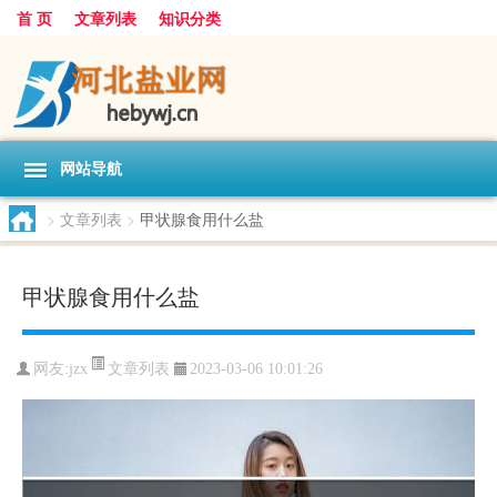
首 页
文章列表
知识分类
网站导航
>
文章列表
>
甲状腺食用什么盐
甲状腺食用什么盐
文章列表
网友:
jzx
2023-03-06 10:01:26