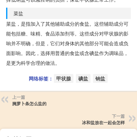
菜盐
菜盐，是指加入了其他辅助成分的食盐。这些辅助成分可
能包括糖、味精、食品添加剂等。这些成分对甲状腺的影
响并不明确，但是，它们对身体的其他部分可能会造成负
面影响。因此，选择用普通的食盐或含碘盐作为调味品，
是更为科学合理的做法。
网络标签：
甲状腺
碘盐
钠盐
上一篇
腌萝卜条怎么盐的
下一篇
冰和盐放在一起会怎样