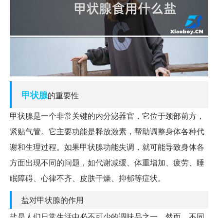
甲状腺
的重要性
甲状腺是一个非常关键的内分泌器官，它位于颈部前方，
紧贴气管。它主要功能是释放激素，帮助调整身体各种代
谢和生理过程。如果甲状腺功能失调，就可能导致身体各
方面出现不同的问题，如代谢减缓、体重增加、疲劳、睡
眠障碍、心律不齐、皮肤干燥、抑郁等症状。
盐对甲状腺的作用
盐是人们日常生活中必不可少的调味品之一。然而，不同