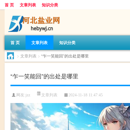
首 页
文章列表
知识分类
首 页
文章列表
知识分类
>
文章列表
>
“乍一笑能回”的出处是哪里
“乍一笑能回”的出处是哪里
文章列表
网友:
jzz
2024-11-18 11:47:45