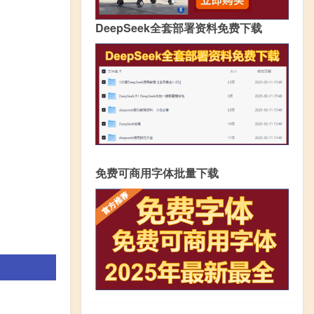
DeepSeek全套部署资料免费下载
免费可商用字体批量下载