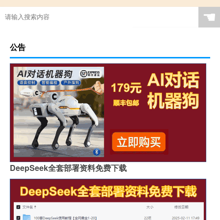
☚
公告
DeepSeek全套部署资料免费下载