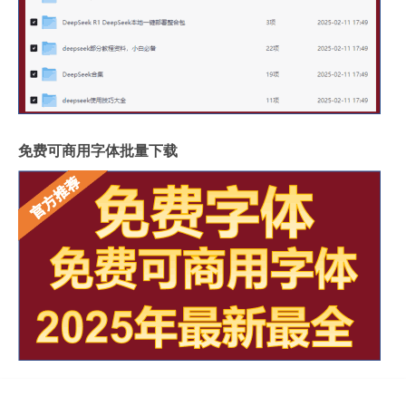
免费可商用字体批量下载