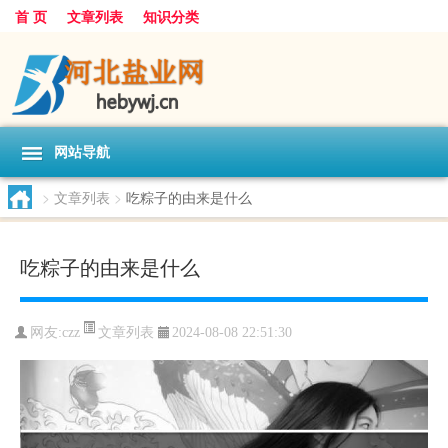
首 页
文章列表
知识分类
网站导航
>
文章列表
>
吃粽子的由来是什么
吃粽子的由来是什么
文章列表
网友:
czz
2024-08-08 22:51:30