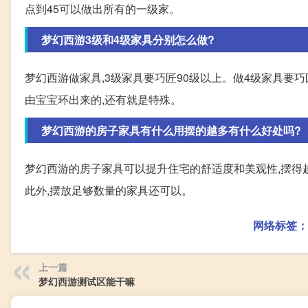
点到45可以做出所有的一级家。
梦幻西游3级和4级家具分别怎么做?
梦幻西游做家具,3级家具要巧匠90级以上。做4级家具要巧
由宝宝环出来的,还有就是特殊。
梦幻西游的房子家具有什么用摆的越多有什么好处吗?
梦幻西游的房子家具可以提升住宅的舒适度和美观性,摆得
此外,摆放足够数量的家具还可以。
网络标签：
上一篇
梦幻西游测试区能干嘛