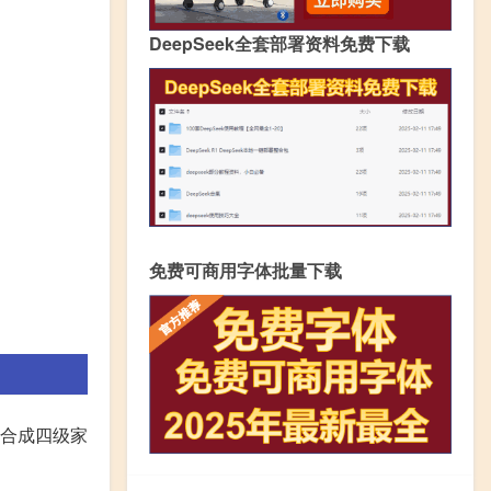
DeepSeek全套部署资料免费下载
免费可商用字体批量下载
家合成四级家