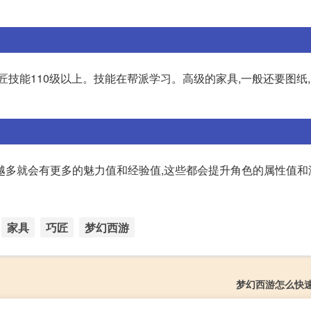
匠技能110级以上。技能在帮派学习。高级的家具,一般还要图纸
越多就会有更多的魅力值和经验值,这些都会提升角色的属性值和
家具
巧匠
梦幻西游
梦幻西游怎么快