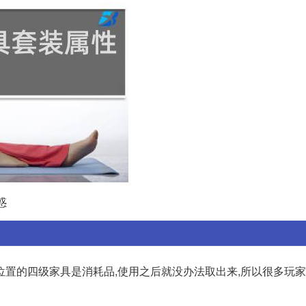
惑
位置的四级家具是消耗品,使用之后就没办法取出来,所以很多玩