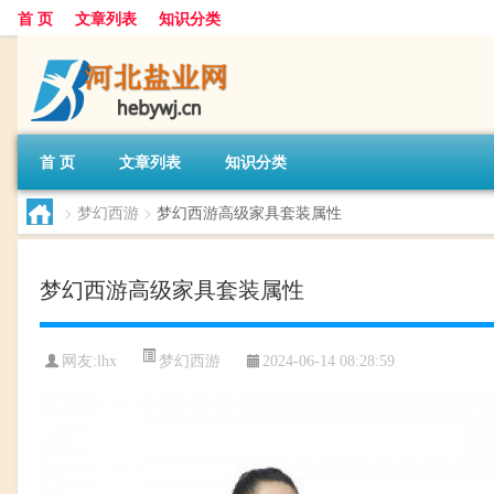
首 页
文章列表
知识分类
首 页
文章列表
知识分类
>
梦幻西游
>
梦幻西游高级家具套装属性
梦幻西游高级家具套装属性
梦幻西游
网友:
lhx
2024-06-14 08:28:59