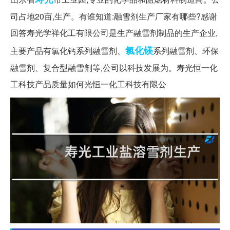
司占地20亩,生产。有谁知道:融雪剂生产厂家有哪些?感谢
回答寿光学祥化工有限公司是生产融雪剂制品的生产企业,
氯化镁
主要产品有氯化钙系列融雪剂、
系列融雪剂、环保
融雪剂、复合型融雪剂等,公司以科技发展为。寿光恒一化
工科技产品质量如何光恒一化工科技有限公