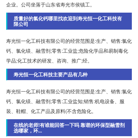
企业。公司坐落于山东省寿光市侯镇工。
质量好的氯化钙哪里找欢迎到寿光恒一化工科技有
限公司
寿光恒一化工科技有限公司的经营范围是:生产、销售:氯化
钙、氯化镁、融雪剂;零售:工业盐;危险化学品和易制毒化
学品;化工技术的研发、咨询、推广;经。
寿光恒一化工科技主要产品有几种
寿光恒一化工科技有限公司的经营范围是:生产、销售:氯化
钙、氯化镁、融雪剂;零售:工业盐知;销售:机电设备、服
装、鞋帽、化工产品及原料(不含危险化。
在线的老师!有谁能回答一下吗 靠谱的环保型融雪剂
选哪家，环...