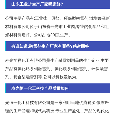
山东工业盐生产厂家哪家好?
公司主要产品有:工业盐、原盐、环保型融雪剂 潍坊鲁泽新
材料有限公司位于山东省寿光市工业园,专业的化学品和阻
燃材料制造商。公司占地20亩,生产。
有谁知道:融雪剂生产厂家有哪些?感谢回答
寿光学祥化工有限公司是生产融雪剂制品的生产企业,主要
产品有氯化钙系列融雪剂、氯化镁系列融雪剂、环保融雪
剂、复合型融雪剂等,公司以科技发展为。
寿光恒一化工科技产品质量如何
光恒一化工科技有限公司是一家利用当地优势资源,依靠严
谨的生产管理和现代高科技,专业生产盐化工产品的现代化