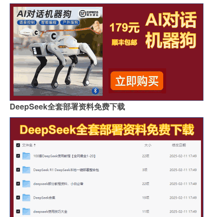
DeepSeek全套部署资料免费下载