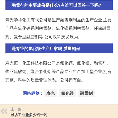
融雪剂的主要成份是什么?有谁可以回答一下吗?
寿光学祥化工有限公司是生产融雪剂制品的生产企业,主要
产品有氯化钙系列融雪剂、氯化镁系列融雪剂、环保融雪
剂、复合型融雪剂等,公司以科技发展为。
是专业的氯化镁生产厂家吗 质量如何
寿光恒一化工科技有限公司是氯化钙、氯化镁、融雪剂、
焦亚硫酸钠、聚合氯化铝等产品专业生产加工型企业,拥有
完整、科学的质量管理体系。公司拥有自。
网络标签：
寿光
氯化镁
融雪剂
上一篇
潍坊工业盐多少钱一吨