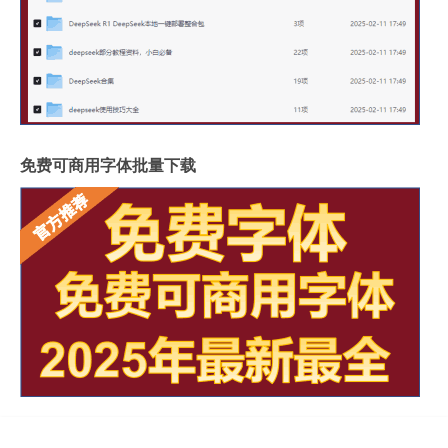
免费可商用字体批量下载