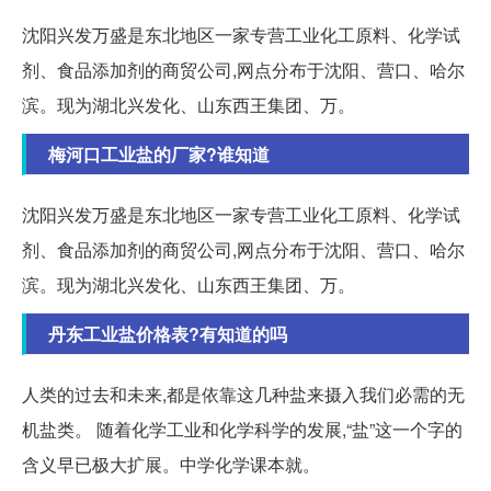
沈阳兴发万盛是东北地区一家专营工业化工原料、化学试
剂、食品添加剂的商贸公司,网点分布于沈阳、营口、哈尔
滨。现为湖北兴发化、山东西王集团、万。
梅河口工业盐的厂家?谁知道
沈阳兴发万盛是东北地区一家专营工业化工原料、化学试
剂、食品添加剂的商贸公司,网点分布于沈阳、营口、哈尔
滨。现为湖北兴发化、山东西王集团、万。
丹东工业盐价格表?有知道的吗
人类的过去和未来,都是依靠这几种盐来摄入我们必需的无
机盐类。 随着化学工业和化学科学的发展,“盐”这一个字的
含义早已极大扩展。中学化学课本就。