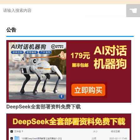
☚
公告
DeepSeek全套部署资料免费下载