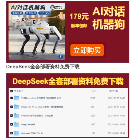
DeepSeek全套部署资料免费下载