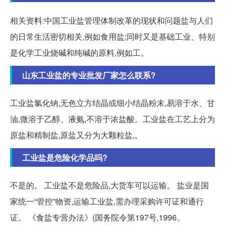
相关资料:中国工业盐管理体制改革的现状和问题盐与人们
的日常生活密切相关,例如食用盐;同时又是基础工业、特别
是化学工业烧碱和纯碱的原料,例如工。
山东工业盐的专业批发厂家怎么联系?
工业盐氯化钠,无色立方结晶或细小结晶粉末,易溶于水、甘
油,微溶于乙醇、液氨,不溶于浓盐酸。工业盐在工艺上分为
原盐和精制盐,原盐又分为大颗粒盐,。
工业盐是危险化学品吗?
不是的。 工业盐不是危险品,大货车可以运输。 盐业是国
家统一“管控”物资,运输工业盐,需办理采购许可证和通行
证。 《食盐专营办法》(国务院令第197号,1996。