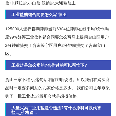
盐,中颗粒盐,小白盐,低钠盐,大颗粒盐主。
工业盐购销合同要怎么写-律图
125200人选择咨询律师当前6324位律师在线平均3分钟响
应99%好评工业盐购销合同要怎么写马上提问金山区用户
2分钟前提交了咨询长宁区用户2分钟前提交了咨询宝山
区。
工业盐是怎么卖的?合作过的可以帮忙下?
货比三家不吃亏,这句话咱们都听说过。所以我们在购买商
品时一定要多问别的几家价格是多少。 我们公司去年刚采
购了一批工业盐,老板那会就是想找价格。
大量买卖工业用盐是否违法?有什么原料可以代替
盐..._价格鉴...