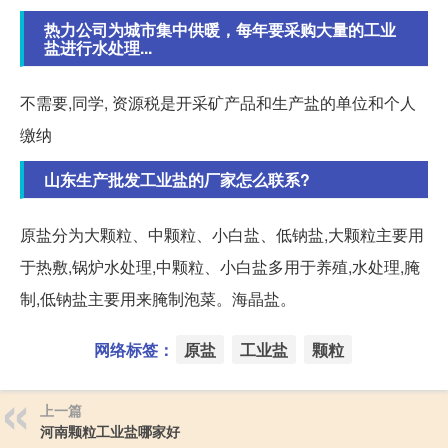
热力公司为城市集中供暖，每年要采购大量的工业
盐进行水处理...
不需要,同学, 资源税是开采矿产品和生产盐的单位和个人
缴纳
山东生产批发工业盐的厂家怎么联系?
原盐分为大颗粒、中颗粒、小白盐、低钠盐,大颗粒主要用
于热敷,锅炉水处理,中颗粒、小白盐多用于养殖,水处理,腌
制,低钠盐主要用来腌制泡菜。海晶盐。
网络标签：
原盐
工业盐
颗粒
上一篇
河南颗粒工业盐哪家好