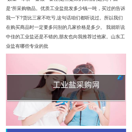
是“所采购物品。优质工业盐批发多少钱一吨，买过的告诉
我一下?货比三家不吃亏,这句话咱们都听说过。所以我们
在购买商品时一定要多问别的几家价格是多少。 我就听说
中佳的工业盐还是不错的,朋友也向我推荐过他家。山东工
业盐有哪些专业的批