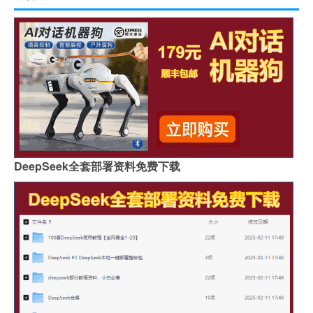
DeepSeek全套部署资料免费下载