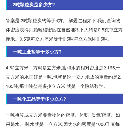
2吨颗粒炭是多少方?
答案是:2吨颗粒炭约等于4方。 解题过程如下:我们查询物
体密度表得到颗粒碳密度在自然堆积下大约是0.5克每立方
厘米。0.5克每立方厘米等于0.5吨每立方米即0.5吨。
一吨工业盐等于多少方?
4.62立方米。方就是立方米,盐和水的相对密度是2.165,一
立方米的水正好是一吨,也就是说一立方米盐的重量约是2.
165吨,那十吨盐是多少立方米,就是一个除法数学。
一吨化工品等于多少立方?
一吨换算成立方米要看物体的密度。体积=质量/密度。如
果是水,一吨水就是一立方米,因为水的密度是1000千克每