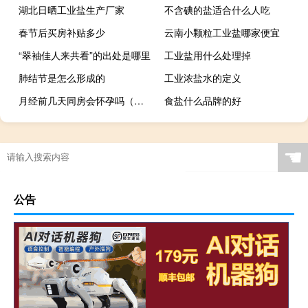
湖北日晒工业盐生产厂家
不含碘的盐适合什么人吃
春节后买房补贴多少
云南小颗粒工业盐哪家便宜
“翠袖佳人来共看”的出处是哪里
工业盐用什么处理掉
肺结节是怎么形成的
工业浓盐水的定义
月经前几天同房会怀孕吗（月经前一个星期同房会怀孕吗）
食盐什么品牌的好
☚
公告