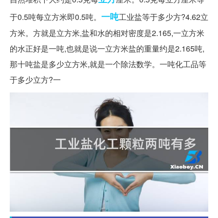
一吨
于0.5吨每立方米即0.5吨。
工业盐等于多少方?4.62立
方米。方就是立方米,盐和水的相对密度是2.165,一立方米
的水正好是一吨,也就是说一立方米盐的重量约是2.165吨,
那十吨盐是多少立方米,就是一个除法数学。一吨化工品等
于多少立方?一