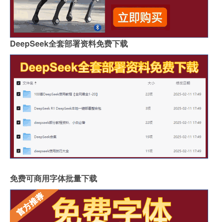
DeepSeek全套部署资料免费下载
免费可商用字体批量下载