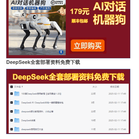
DeepSeek全套部署资料免费下载