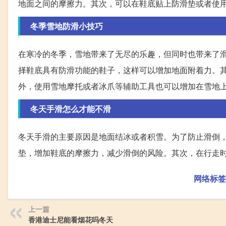
地面之间的摩擦力。其次，可以在鞋底贴上防滑垫或者使
冬季雪地防滑小技巧
在寒冷的冬季，雪地带来了无尽的乐趣，但同时也带来了
择鞋底具有防滑功能的鞋子，这样可以增加地面附着力。
外，使用雪地摩托或者冰爪等辅助工具也可以增加在雪地
冬天手滑怎么才能不滑
冬天手滑的主要原因是地面结冰或者积雪。为了防止滑倒
垫，增加鞋底的摩擦力，减少滑倒的风险。其次，在行走
网络标签
上一篇
香港迪士尼能看烟花吗冬天