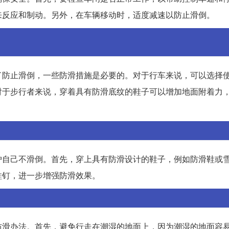
来反应和制动。另外，在车辆移动时，适度减速以防止滑倒。
了防止滑倒，一些防滑措施是必要的。对于行车来说，可以选择
对于步行者来说，穿着具有防滑底纹的鞋子可以增加地面附着力
护自己不滑倒。首先，穿上具有防滑设计的鞋子，例如防滑鞋或
鞋钉，进一步增强防滑效果。
防滑办法。首先，避免行走在潮湿的地面上，因为潮湿的地面容