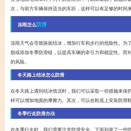
次，与前方车辆保持适当的车距，这样可以有足够的时间
防滑
冻雨怎么
冻雨天气会导致路面结冰，增加行车和步行的危险性。为
胎或添加冬季防滑链，以提高车辆的牵引力和稳定性。而
的风险。
冬天路上结冰怎么防滑
在冬天路上遇到结冰情况时，我们可以采取一些措施来保
样可以增加地面的摩擦力。其次，可以在鞋底上安装防滑
冬季行走防滑办法
在冬季行走时，我们需要注意防滑安全。下面列举了一些