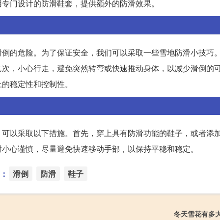
用专门设计的防滑鞋套，提供额外的防滑效果。
滑倒的危险。为了保证安全，我们可以采取一些雪地防滑小技巧
其次，小心行走，避免突然转弯或快速推动身体，以减少滑倒的
上的稳定性和控制性。
，可以采取以下措施。首先，穿上具有防滑功能的鞋子，或者添
时小心谨慎，尽量避免快速移动手部，以保持平稳和稳定。
：
滑倒
防滑
鞋子
冬天雪花有多