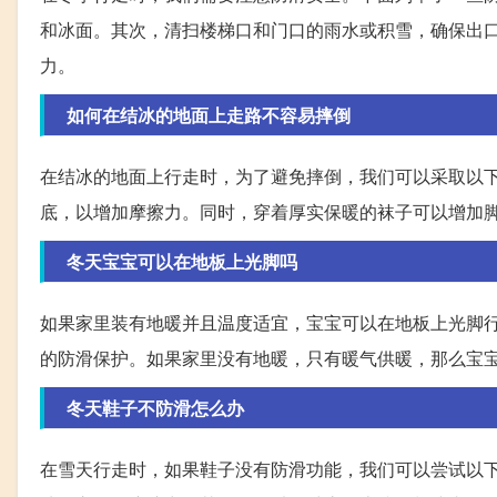
和冰面。其次，清扫楼梯口和门口的雨水或积雪，确保出
力。
如何在结冰的地面上走路不容易摔倒
在结冰的地面上行走时，为了避免摔倒，我们可以采取以
底，以增加摩擦力。同时，穿着厚实保暖的袜子可以增加
冬天宝宝可以在地板上光脚吗
如果家里装有地暖并且温度适宜，宝宝可以在地板上光脚
的防滑保护。如果家里没有地暖，只有暖气供暖，那么宝
冬天鞋子不防滑怎么办
在雪天行走时，如果鞋子没有防滑功能，我们可以尝试以