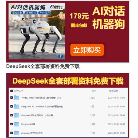
DeepSeek全套部署资料免费下载