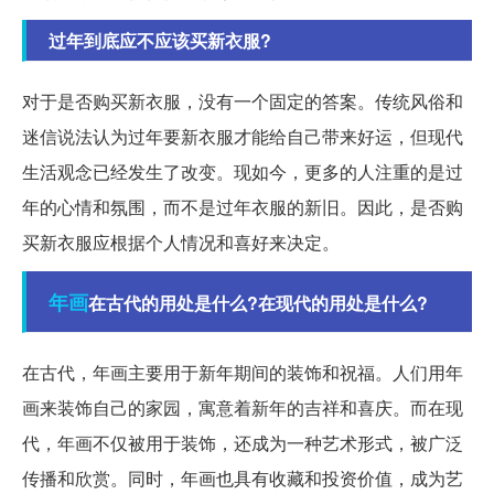
过年到底应不应该买新衣服?
对于是否购买新衣服，没有一个固定的答案。传统风俗和
迷信说法认为过年要新衣服才能给自己带来好运，但现代
生活观念已经发生了改变。现如今，更多的人注重的是过
年的心情和氛围，而不是过年衣服的新旧。因此，是否购
买新衣服应根据个人情况和喜好来决定。
年画
在古代的用处是什么?在现代的用处是什么?
在古代，年画主要用于新年期间的装饰和祝福。人们用年
画来装饰自己的家园，寓意着新年的吉祥和喜庆。而在现
代，年画不仅被用于装饰，还成为一种艺术形式，被广泛
传播和欣赏。同时，年画也具有收藏和投资价值，成为艺