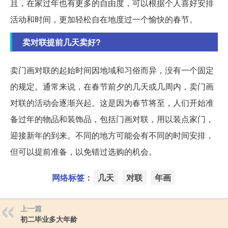
且，在家过年也有更多的自由度，可以根据个人喜好安排
活动和时间，更加轻松自在地度过一个愉快的春节。
卖对联提前几天卖好?
卖门画对联的起始时间因地域和习俗而异，没有一个固定
的规定。通常来说，在春节前夕的几天或几周内，卖门画
对联的活动会逐渐兴起。这是因为春节将至，人们开始准
备过年的物品和装饰品，包括门画对联，用以装点家门，
迎接新年的到来。不同的地方可能会有不同的时间安排，
但可以提前准备，以免错过选购的机会。
网络标签：
几天
对联
年画
上一篇
初二毕业多大年龄