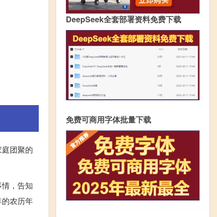
DeepSeek全套部署资料免费下载
免费可商用字体批量下载
家庭团聚的
事情，告知
年的农历年