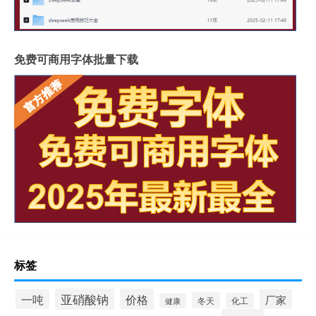
免费可商用字体批量下载
标签
亚硝酸钠
价格
一吨
厂家
冬天
化工
健康