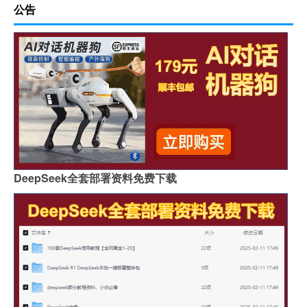
公告
DeepSeek全套部署资料免费下载